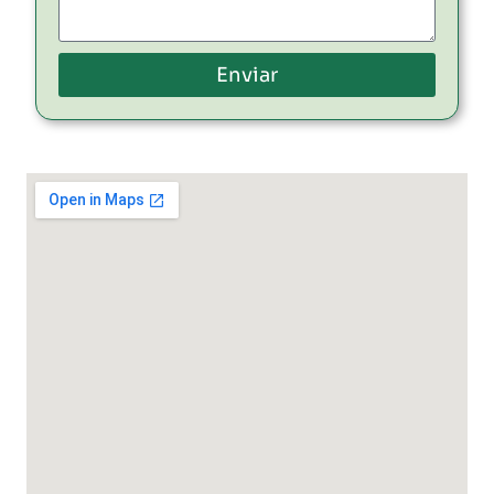
Enviar