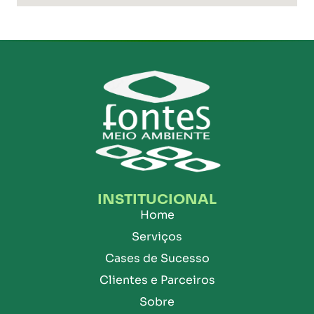
INSTITUCIONAL
Home
Serviços
Cases de Sucesso
Clientes e Parceiros
Sobre