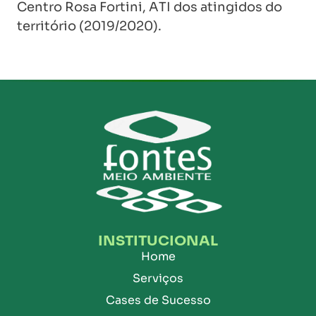
Centro Rosa Fortini, ATI dos atingidos do
território (2019/2020).
INSTITUCIONAL
Home
Serviços
Cases de Sucesso