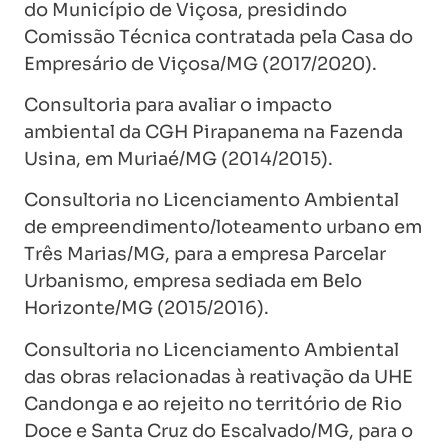
do Município de Viçosa, presidindo
Comissão Técnica contratada pela Casa do
Empresário de Viçosa/MG (2017/2020).
Consultoria para avaliar o impacto
ambiental da CGH Pirapanema na Fazenda
Usina, em Muriaé/MG (2014/2015).
Consultoria no Licenciamento Ambiental
de empreendimento/loteamento urbano em
Três Marias/MG, para a empresa Parcelar
Urbanismo, empresa sediada em Belo
Horizonte/MG (2015/2016).
Consultoria no Licenciamento Ambiental
das obras relacionadas à reativação da UHE
Candonga e ao rejeito no território de Rio
Doce e Santa Cruz do Escalvado/MG, para o